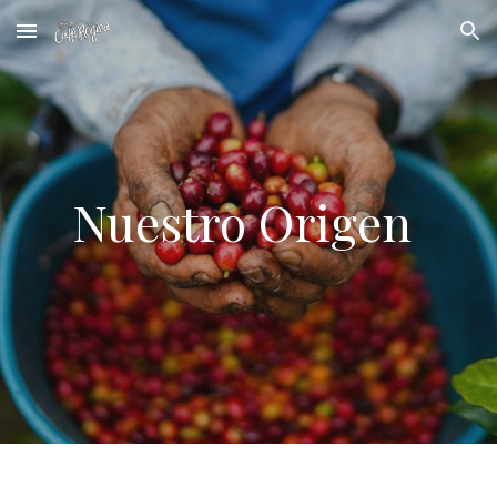
Skip to main content
Skip to navigation
Nuestro Origen