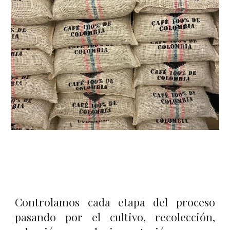
Controlamos cada etapa del proceso
pasando por el cultivo, recolección,