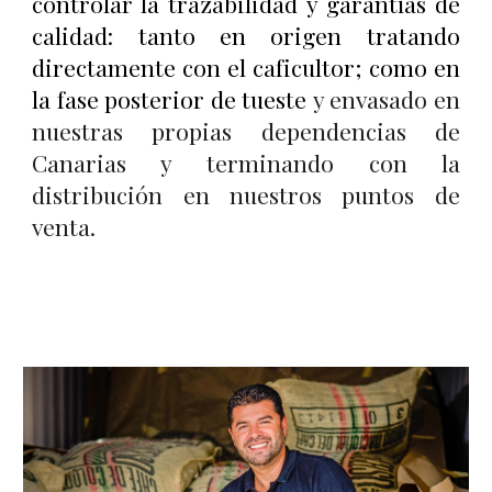
controlar la trazabilidad y garantías de
calidad: tanto en origen tratando
directamente con el caficultor; como en
la fase posterior de tueste
y envasado en
nuestras propias dependencias de
Canarias
y terminando con
la
distribución en nuestros puntos de
venta.