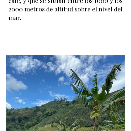
café,
y que se sitúan entre los 1000 y los
2000 metros de altitud sobre el nivel del
mar.