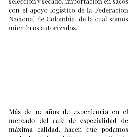
selección y secado, importación en sacos
con el apoyo logístico de la Federación
Nacional de Colombia, de la cual somos
miembros autorizados.
Más de 10 años de experiencia en el
mercado del café de especialidad de
máxima calidad, hacen que podamos